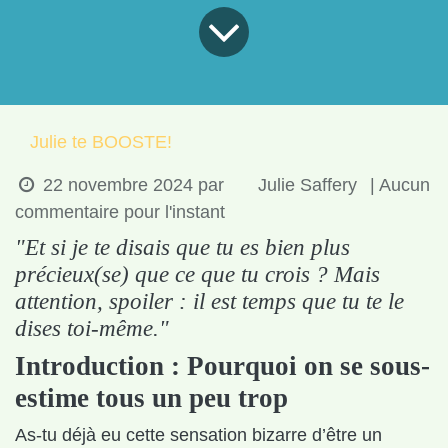
Julie te BOOSTE!
Julie Saffery
22 novembre 2024
par
|
Aucun commentaire pour l'instant
"Et si je te disais que tu es bien plus
précieux(se) que ce que tu crois ? Mais
attention, spoiler : il est temps que tu te le
dises toi-même."
Introduction : Pourquoi on se sous-
estime tous un peu trop
As-tu déjà eu cette sensation bizarre d’être un